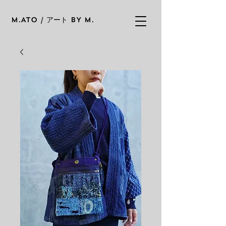
M.ATO / アート BY M.